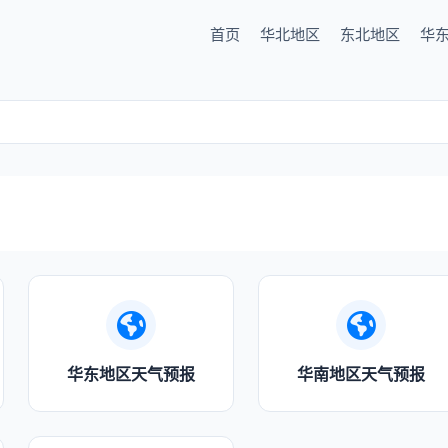
首页
华北地区
东北地区
华
华东地区天气预报
华南地区天气预报