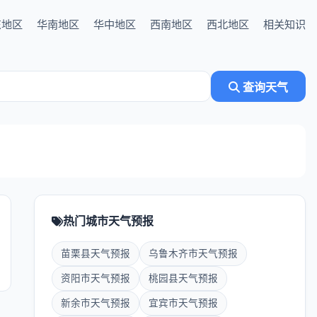
东地区
华南地区
华中地区
西南地区
西北地区
相关知识
查询天气
热门城市天气预报
苗栗县天气预报
乌鲁木齐市天气预报
资阳市天气预报
桃园县天气预报
新余市天气预报
宜宾市天气预报