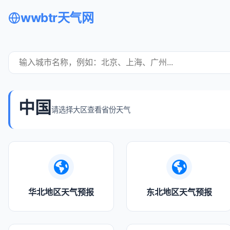
wwbtr天气网
中国
请选择大区查看省份天气
华北地区天气预报
东北地区天气预报