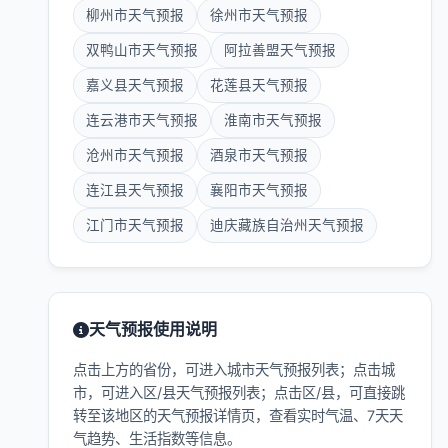
柳州市天气预报
徐州市天气预报
双鸭山市天气预报
阿拉善盟天气预报
嘉义县天气预报
花莲县天气预报
连云港市天气预报
淮南市天气预报
沧州市天气预报
酒泉市天气预报
连江县天气预报
襄阳市天气预报
江门市天气预报
迪庆藏族自治州天气预报
天气预报使用说明
点击上方的省份，可进入城市天气预报列表；点击城
市，可进入区/县天气预报列表；点击区/县，可直接跳
转至该地区的天气预报详情页，查看实时气温、7天天
气趋势、生活指数等信息。