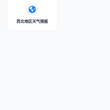
西北地区天气预报