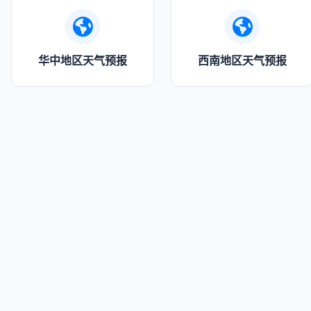
华中地区天气预报
西南地区天气预报