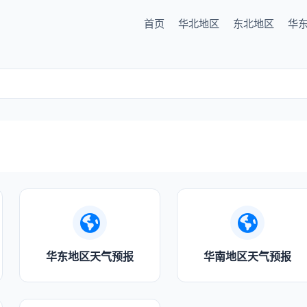
首页
华北地区
东北地区
华
华东地区天气预报
华南地区天气预报