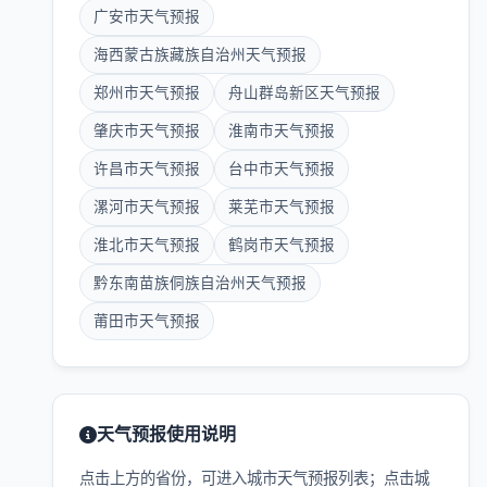
广安市天气预报
海西蒙古族藏族自治州天气预报
郑州市天气预报
舟山群岛新区天气预报
肇庆市天气预报
淮南市天气预报
许昌市天气预报
台中市天气预报
漯河市天气预报
莱芜市天气预报
淮北市天气预报
鹤岗市天气预报
黔东南苗族侗族自治州天气预报
莆田市天气预报
天气预报使用说明
点击上方的省份，可进入城市天气预报列表；点击城