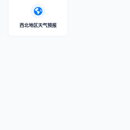
西北地区天气预报