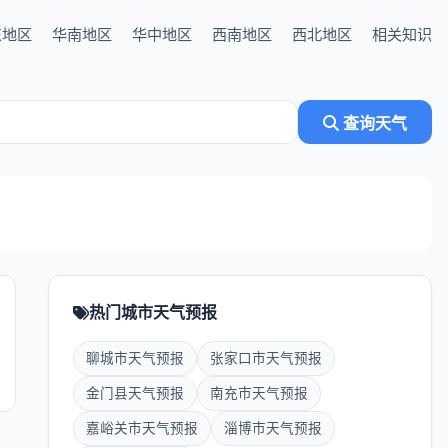
东地区
华南地区
华中地区
西南地区
西北地区
相关知识
查询天气
热门城市天气预报
聊城市天气预报
张家口市天气预报
金门县天气预报
南充市天气预报
嘉峪关市天气预报
淄博市天气预报