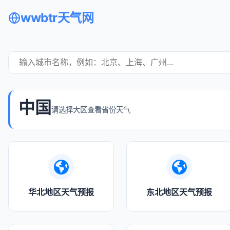
wwbtr天气网
中国
请选择大区查看省份天气
华北地区天气预报
东北地区天气预报