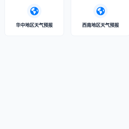
华中地区天气预报
西南地区天气预报