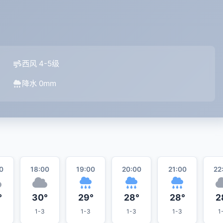
西风 4-5级
降水 0mm
0
18:00
19:00
20:00
21:00
22
°
30°
29°
28°
28°
2
1-3
1-3
1-3
1-3
1