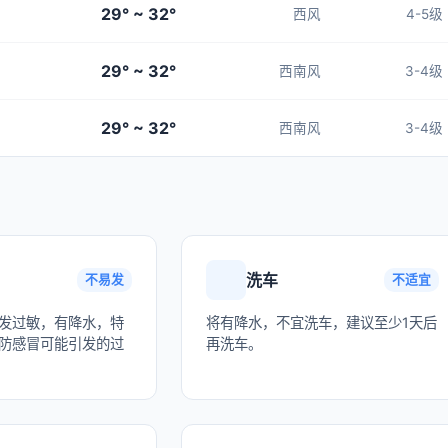
29° ~ 32°
西风
4-5级
29° ~ 32°
西南风
3-4级
29° ~ 32°
西南风
3-4级
洗车
不易发
不适宜
发过敏，有降水，特
将有降水，不宜洗车，建议至少1天后
防感冒可能引发的过
再洗车。