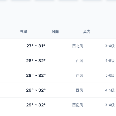
气温
风向
风力
27° ~ 31°
西北风
3-4级
28° ~ 32°
西风
4-5级
28° ~ 32°
西风
5-6级
29° ~ 32°
西风
4-5级
29° ~ 32°
西南风
3-4级