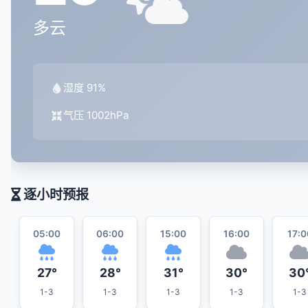
多云
湿度 91%
气压 1002hPa
逐小时预报
05:00
06:00
15:00
16:00
17:0
27°
28°
31°
30°
30
1-3
1-3
1-3
1-3
1-3