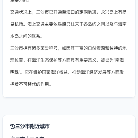
交通状况上，三沙市已开通至海口的定期航班，永兴岛上有简
易机场。海上交通主要依靠船只往来于各岛屿之间以及与海南
本岛之间的联系。
三沙市拥有诸多荣誉称号，如因其丰富的自然资源和独特的地
理位置，在海洋生态保护等方面具有重要意义，被誉为“南海
明珠”。它在维护国家海洋权益、推动海洋经济发展等方面发
挥着不可替代的作用。
三沙市附近城市