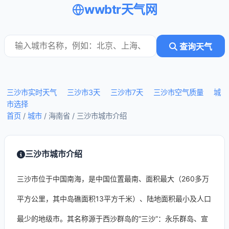
wwbtr天气网
查询天气
三沙市实时天气
三沙市3天
三沙市7天
三沙市空气质量
城
市选择
首页
/
城市
/ 海南省 /
三沙市城市介绍
三沙市城市介绍
三沙市位于中国南海，是中国位置最南、面积最大（260多万
平方公里，其中岛礁面积13平方千米）、陆地面积最小及人口
最少的地级市。其名称源于西沙群岛的“三沙”：永乐群岛、宣