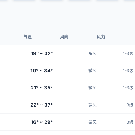
气温
风向
风力
19° ~ 32°
东风
1-3级
19° ~ 34°
微风
1-3级
21° ~ 35°
微风
1-3级
22° ~ 37°
微风
1-3级
16° ~ 29°
微风
1-3级