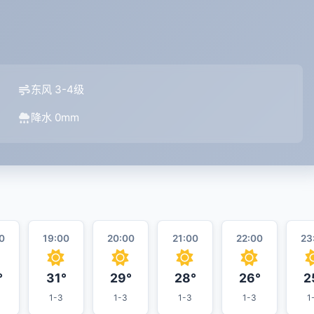
东风 3-4级
降水 0mm
0
19:00
20:00
21:00
22:00
23
°
31°
29°
28°
26°
2
1-3
1-3
1-3
1-3
1