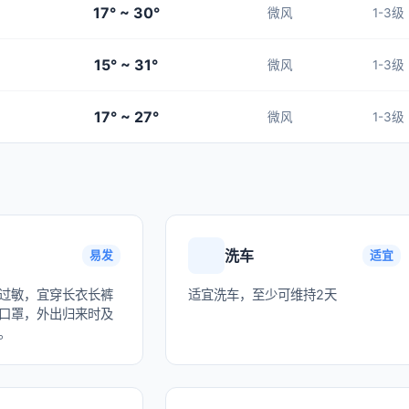
17° ~ 30°
微风
1-3级
15° ~ 31°
微风
1-3级
17° ~ 27°
微风
1-3级
洗车
易发
适宜
过敏，宜穿长衣长裤
适宜洗车，至少可维持2天
口罩，外出归来时及
。